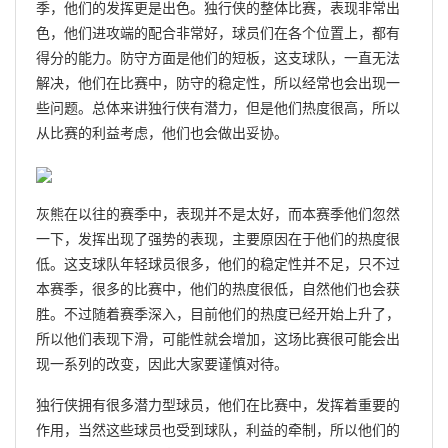
季，他们的发挥更是出色。独行侠的整体比赛，表现非常出
色，他们进攻端的配合非常好，球员们在各个位置上，都有
得分的能力。防守方面是他们的短板，这支球队，一直无法
解决，他们在比赛中，防守的稳定性，所以经常也会出现一
些问题。总体来讲独行侠有潜力，但是他们热度很高，所以
从比赛的利益考虑，他们也会做出妥协。
灰熊在以往的赛季中，表现并不是太好，而本赛季他们忽然
一下，发挥出现了强势的表现，主要原因在于他们的热度很
低。这支球队年轻球员很多，他们的稳定性并不足，只不过
本赛季，很多的比赛中，他们的热度很低，自然他们也会获
胜。不过随着赛季深入，目前他们的热度已经开始上升了，
所以他们表现下滑，可能性就会增加，这场比赛很可能会出
现一系列的改变，因此大家要谨慎对待。
独行侠拥有很多潜力型球员，他们在比赛中，发挥着重要的
作用，当然这些球员也受到球队，利益的牵制，所以他们的