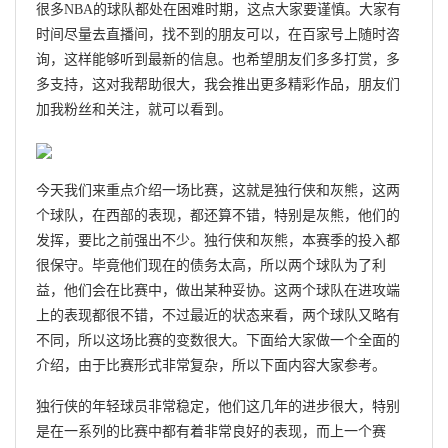
很多NBA的球队都处在困难时期，这点大家要谨慎。大家有
时间尽量去直播间，找不到的朋友可以，在百家号上随时咨
询，这样能够听到最新的信息。也希望朋友们多多打赏，多
多支持，这对我帮助很大，我会推出更多精彩作品，朋友们
加我粉丝和关注，就可以看到。
今天我们来重点介绍一场比赛，这就是独行侠和灰熊，这两
个球队，在西部的表现，都还算不错，特别是灰熊，他们的
发挥，要比之前强出不少。独行侠和灰熊，本赛季的投入都
很保守。毕竟他们现在的债务太高，所以两个球队为了利
益，他们会在比赛中，做出某种妥协。这两个球队在进攻端
上的表现都很不错，不过最近的状态来看，两个球队又略有
不同，所以这场比赛的变数很大。下面给大家做一个全面的
介绍，由于比赛形式非常复杂，所以下面内容大家参考。
独行侠的年轻球员非常稳定，他们这几年的进步很大，特别
是在一系列的比赛中都有着非常良好的表现，而上一个赛