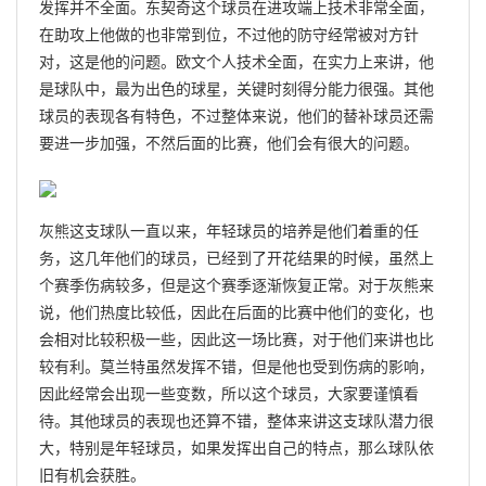
发挥并不全面。东契奇这个球员在进攻端上技术非常全面，
在助攻上他做的也非常到位，不过他的防守经常被对方针
对，这是他的问题。欧文个人技术全面，在实力上来讲，他
是球队中，最为出色的球星，关键时刻得分能力很强。其他
球员的表现各有特色，不过整体来说，他们的替补球员还需
要进一步加强，不然后面的比赛，他们会有很大的问题。
灰熊这支球队一直以来，年轻球员的培养是他们着重的任
务，这几年他们的球员，已经到了开花结果的时候，虽然上
个赛季伤病较多，但是这个赛季逐渐恢复正常。对于灰熊来
说，他们热度比较低，因此在后面的比赛中他们的变化，也
会相对比较积极一些，因此这一场比赛，对于他们来讲也比
较有利。莫兰特虽然发挥不错，但是他也受到伤病的影响，
因此经常会出现一些变数，所以这个球员，大家要谨慎看
待。其他球员的表现也还算不错，整体来讲这支球队潜力很
大，特别是年轻球员，如果发挥出自己的特点，那么球队依
旧有机会获胜。