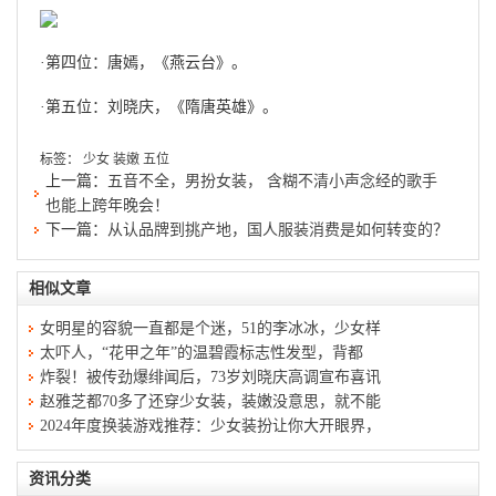
·第四位：唐嫣，《燕云台》。
·第五位：刘晓庆，《隋唐英雄》。
标签：
少女
装嫩
五位
上一篇：
五音不全，男扮女装， 含糊不清小声念经的歌手
也能上跨年晚会！
下一篇：
从认品牌到挑产地，国人服装消费是如何转变的？
相似文章
女明星的容貌一直都是个迷，51的李冰冰，少女样
太吓人，“花甲之年”的温碧霞标志性发型，背都
炸裂！被传劲爆绯闻后，73岁刘晓庆高调宣布喜讯
赵雅芝都70多了还穿少女装，装嫩没意思，就不能
2024年度换装游戏推荐：少女装扮让你大开眼界，
资讯分类