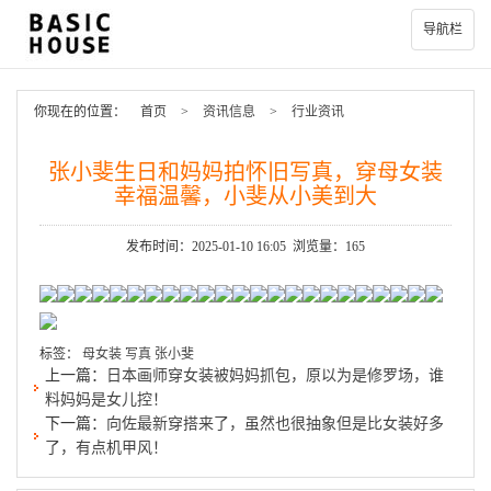
导航栏
你现在的位置：
首页
>
资讯信息
>
行业资讯
张小斐生日和妈妈拍怀旧写真，穿母女装
幸福温馨，小斐从小美到大
发布时间：2025-01-10 16:05 浏览量：165
标签：
母女装
写真
张小斐
上一篇：
日本画师穿女装被妈妈抓包，原以为是修罗场，谁
料妈妈是女儿控！
下一篇：
向佐最新穿搭来了，虽然也很抽象但是比女装好多
了，有点机甲风！