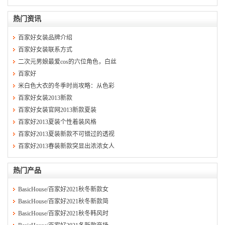
热门资讯
百家好女装品牌介绍
百家好女装联系方式
二次元男娘最爱cos的六位角色，白丝
百家好
米白色大衣的冬季时尚攻略：从色彩
百家好女装2013新款
百家好女装官网2013新款夏装
百家好2013夏装个性着装风格
百家好2013夏装新款不可错过的透视
百家好2013春装新款突显出浓浓女人
热门产品
BasicHouse/百家好2021秋冬新款女
BasicHouse/百家好2021秋冬新款简
BasicHouse/百家好2021秋冬韩风时