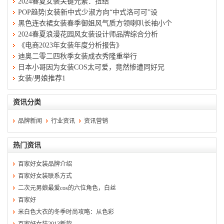
2024春夏女装关键元素：扭结
POP趋势|女装新中式少淑方向“中式洛可可”设
黑色连衣裙女装春季御姐风气质方领喇叭长袖小个
2024春夏浪漫花园风女装设计师品牌综合分析
《电商2023年女装年度分析报告》
迪奥二零二四秋季女装成衣秀隆重举行
日本小哥因为女装COS太可爱，竟然惨遭同好兄
女装/男娘推荐1
资讯分类
品牌新闻
行业资讯
资讯营销
热门资讯
百家好女装品牌介绍
百家好女装联系方式
二次元男娘最爱cos的六位角色，白丝
百家好
米白色大衣的冬季时尚攻略：从色彩