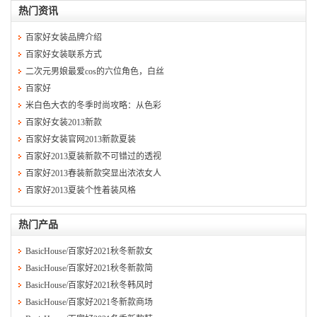
热门资讯
百家好女装品牌介绍
百家好女装联系方式
二次元男娘最爱cos的六位角色，白丝
百家好
米白色大衣的冬季时尚攻略：从色彩
百家好女装2013新款
百家好女装官网2013新款夏装
百家好2013夏装新款不可错过的透视
百家好2013春装新款突显出浓浓女人
百家好2013夏装个性着装风格
热门产品
BasicHouse/百家好2021秋冬新款女
BasicHouse/百家好2021秋冬新款简
BasicHouse/百家好2021秋冬韩风时
BasicHouse/百家好2021冬新款商场