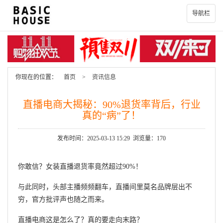
导航栏
你现在的位置：
首页
>
资讯信息
直播电商大揭秘：90%退货率背后，行业
真的“病”了！
发布时间：2025-03-13 15:29 浏览量：170
你敢信？女装直播退货率竟然超过90%！
与此同时，头部主播频频翻车，直播间里莫名品牌层出不
穷，官方批评声也随之而来。
直播电商这是怎么了？真的要走向末路？