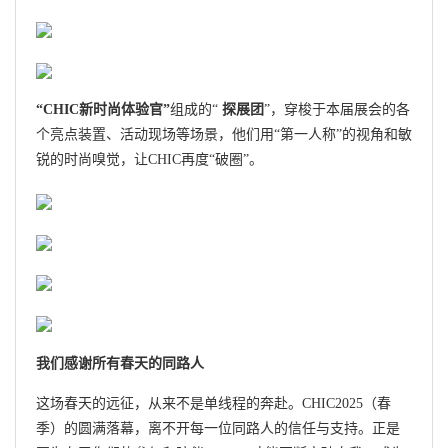
“CHIC新时尚体验官”
组成的“
探展团
”，穿梭于本届展会的各
个亮点装置、活动现场等场景，他们用“第一人称”的视角和敏
锐的时尚嗅觉，让CHIC再度“破圈”。
我们感谢所有春天的同路人
这场春天的远征，从来不是单线程的奔赴。CHIC2025（春
季）的圆满落幕，离不开每一位同路人的信任与支持。正是