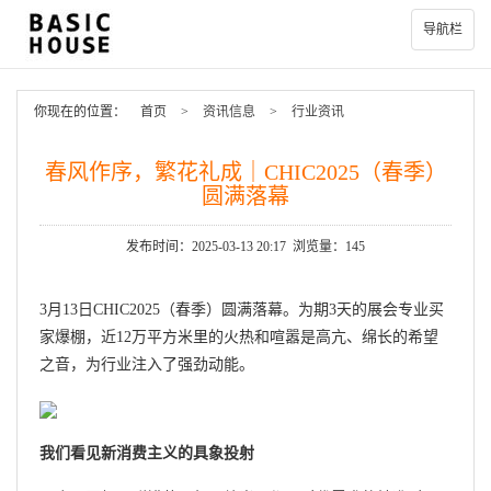
导航栏
你现在的位置：
首页
>
资讯信息
>
行业资讯
春风作序，繁花礼成｜CHIC2025（春季）
圆满落幕
发布时间：2025-03-13 20:17 浏览量：145
3月13日CHIC2025（春季）圆满落幕。为期3天的展会专业买
家爆棚，近12万平方米里的火热和喧嚣是高亢、绵长的希望
之音，为行业注入了强劲动能。
我们看见新消费主义的具象投射