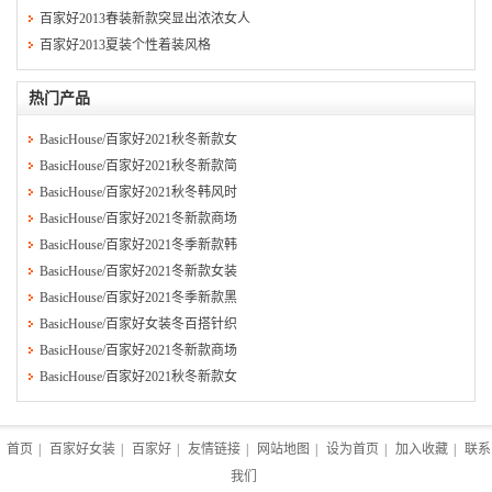
百家好2013春装新款突显出浓浓女人
百家好2013夏装个性着装风格
热门产品
BasicHouse/百家好2021秋冬新款女
BasicHouse/百家好2021秋冬新款简
BasicHouse/百家好2021秋冬韩风时
BasicHouse/百家好2021冬新款商场
BasicHouse/百家好2021冬季新款韩
BasicHouse/百家好2021冬新款女装
BasicHouse/百家好2021冬季新款黑
BasicHouse/百家好女装冬百搭针织
BasicHouse/百家好2021冬新款商场
BasicHouse/百家好2021秋冬新款女
首页
|
百家好女装
|
百家好
|
友情链接
|
网站地图
|
设为首页
|
加入收藏
|
联系
我们