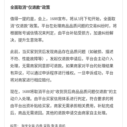
全面取消“仅退款”政策
值得一提的是，会上，1688宣布，将从3月下旬开始，全面取
消“仅退款”政策。平台在处理商品品质问题的交易纠纷时，将
根据账号诚信情况来判定，由平台补贴受损方，加速纠纷解
决，提升生意效率。
此前，当买家到货后发现商品存在品质问题（如破损、描述
不符、性能故障等），发起仅退款申请后，平台会主动介入
处理，无需商家同意即可退款。如果商家对平台的处理结果
有异议，可以通过申诉程序进行维权。一旦申诉成功，平台
将对商家进行相应赔付。
现在，1688将取消平台对“收到货后商品品质问题仅退款”的主
动介入处理。由平台买家信用体系进行判定，符合要求的将
由平台出资补贴给买家，商家无需承担相关费用，补贴完成
后，商品无需退回。其他的退款申请交由商家自主处理。
标签：
淘宝女装
内卷
采购
鲁涛
商机