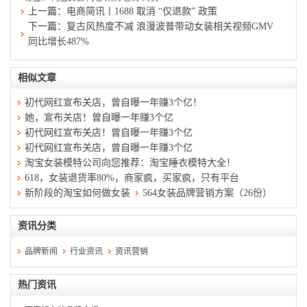
上一篇：
电商简讯丨1688 取消 “仅退款” 政策
下一篇：
复古风热度不减 浪漫波普带动女装相关视频GMV
同比增长487%
相似文章
初代网红宣布关店，曾自曝一年赚3个亿！
她，宣布关店！曾自曝一年赚3个亿
初代网红宣布关店！曾自曝一年赚3个亿
初代网红宣布关店，曾自曝一年赚3个亿
淘宝女装模特公司向您推荐：淘宝睡衣模特大全！
618，女装退货率80%，商家疯，买家疯，只有平台
新阶段的淘宝如何做女装
564女装品牌营销方案（26份）
资讯分类
品牌新闻
行业资讯
资讯营销
热门资讯