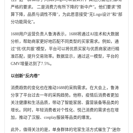
严格的要求。 二是消费力有所下降的“新中产”。他们要求“预
算下降，品质与调性不降”，为此愿意接受“无Logo设计”和“部
分功能简化”。
1688用户运营负责人鲁涛表示，1688将通过AI技术和大数据
分析，帮助商家更好地匹配不同类型的买家需求。例如，通
过“优/优共振”模型，平台可以将优质买家与优质商家进行精
准匹配，提升交易效率。数据显示，通过这一模型，平台的
GMV增量达到了7.5%。
以创新“反内卷”
消费趋势的变化也在推动1688的采购需求。在大会上，鲁涛
分享了平台过去一年的采购趋势。他称，疫情后消费者更加
关注健康和生活品质，带动了智能家居、露营装备等品类的
增长。同时，年轻消费者对个性化、悦己消费的需求也在增
加，推动了汉服、cosplay服装等品类的爆发。
此外，值得关注的是，单身群体的宅家生活方式催生了“迷你