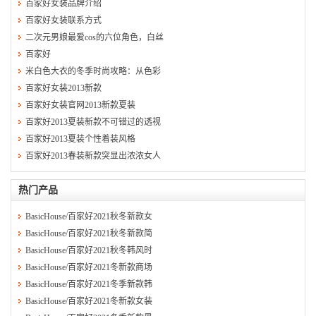
百家好女装品牌介绍
百家好女装联系方式
二次元男娘最爱cos的六位角色，白丝
百家好
米白色大衣的冬季时尚攻略：从色彩
百家好女装2013新款
百家好女装官网2013新款夏装
百家好2013夏装新款不可错过的透视
百家好2013夏装个性着装风格
百家好2013春装新款突显出浓浓女人
热门产品
BasicHouse/百家好2021秋冬新款女
BasicHouse/百家好2021秋冬新款简
BasicHouse/百家好2021秋冬韩风时
BasicHouse/百家好2021冬新款商场
BasicHouse/百家好2021冬季新款韩
BasicHouse/百家好2021冬新款女装