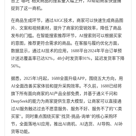
台上“哪吒”相关商品的搜索量大幅上升，AI帮助商家快速捕
捉到了这一商机。
在商品生成环节，通过AIGC技术，商家可以快速生成商品图
片、文案和视频素材，提升了商家的营销效率，降低了商品
发布的门槛。在智能搜索推荐环节，AI搜索则可以根据买家
的意图，推荐更符合需求的商品。在客服与履约优化方面，
数据显示，通过AI技术的应用，1688平台2024年平台订单预
计送达覆盖率已达92%，48小时发货率91%，延迟发货率下降
56%。
据悉，2025年3月起，1688全面升级APP，围绕五大方向，用
AI全面改善买家体验和提升采购效率。不久前，1688已经将
旗下所有面向商家的AI产品全部免费，并基于通义千问和
DeepSeek的能力为商家提供生意大模型，让商家可以直接通
过AI服务触达过去不愿意服务、服务不好、服务不了的"C类
买家"。同时重点围绕买家"找货-挑品-询单"的核心采购环
节，全面落地AI应用，推出AI商机、AI选货、AI导购、AI补
货等功能。