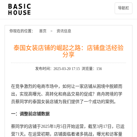
导航栏
你现在的位置：
首页
>
资讯信息
泰国女装店铺的崛起之路：店铺盘活经验
分享
发布时间：2025-03-20 17:15 浏览量：156
在竞争激烈的电商市场中，如何让一家店铺从困境中脱颖而
出，实现高曝光、高转化和商品交易的促成？商舟跨境的学
员蔡同学的泰国女装店铺为我们提供了一个成功的案例。
一：调整前店铺数据
蔡同学的店铺于2025年1月5日开始运营，截至3月17日，已运
营71天。在运营初期，店铺面临着诸多挑战，曝光和访客量