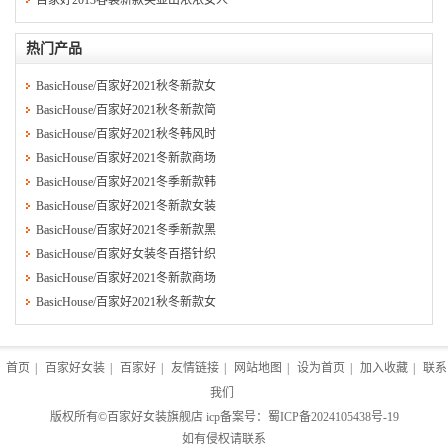
百家好2013春装新款突显出浓浓女人
热门产品
BasicHouse/百家好2021秋冬新款女
BasicHouse/百家好2021秋冬新款简
BasicHouse/百家好2021秋冬韩风时
BasicHouse/百家好2021冬新款商场
BasicHouse/百家好2021冬季新款韩
BasicHouse/百家好2021冬新款女装
BasicHouse/百家好2021冬季新款黑
BasicHouse/百家好女装冬百搭针织
BasicHouse/百家好2021冬新款商场
BasicHouse/百家好2021秋冬新款女
首页
|
百家好女装
|
百家好
|
友情链接
|
网站地图
|
设为首页
|
加入收藏
|
联系
我们
版权所有©
百家好女装旗舰店
icp备案号：
蜀ICP备2024105438号-19
如有侵权请联系