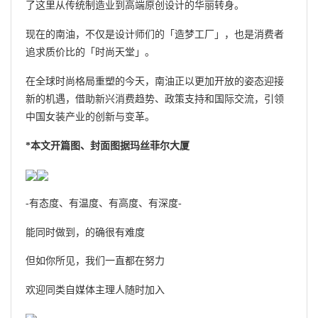
了这里从传统制造业到高端原创设计的华丽转身。
现在的南油，不仅是设计师们的「造梦工厂」，也是消费者
追求质价比的「时尚天堂」。
在全球时尚格局重塑的今天，南油正以更加开放的姿态迎接
新的机遇，借助新兴消费趋势、政策支持和国际交流，引领
中国女装产业的创新与变革。
*本文开篇图、封面图据玛丝菲尔大厦
-有态度、有温度、有高度、有深度-
能同时做到，的确很有难度
但如你所见，我们一直都在努力
欢迎同类自媒体主理人随时加入