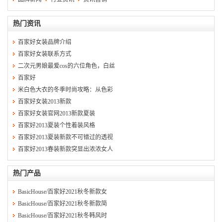
热门资讯
百家好女装品牌介绍
百家好女装联系方式
二次元男娘最爱cos的六位角色，白丝
百家好
米白色大衣的冬季时尚攻略：从色彩
百家好女装2013新款
百家好女装官网2013新款夏装
百家好2013夏装个性着装风格
百家好2013夏装新款不可错过的透视
百家好2013春装新款突显出浓浓女人
热门产品
BasicHouse/百家好2021秋冬新款女
BasicHouse/百家好2021秋冬新款简
BasicHouse/百家好2021秋冬韩风时