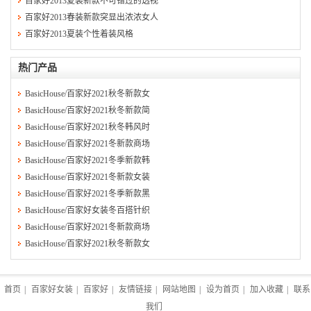
百家好2013夏装新款不可错过的透视
百家好2013春装新款突显出浓浓女人
百家好2013夏装个性着装风格
热门产品
BasicHouse/百家好2021秋冬新款女
BasicHouse/百家好2021秋冬新款简
BasicHouse/百家好2021秋冬韩风时
BasicHouse/百家好2021冬新款商场
BasicHouse/百家好2021冬季新款韩
BasicHouse/百家好2021冬新款女装
BasicHouse/百家好2021冬季新款黑
BasicHouse/百家好女装冬百搭针织
BasicHouse/百家好2021冬新款商场
BasicHouse/百家好2021秋冬新款女
首页
|
百家好女装
|
百家好
|
友情链接
|
网站地图
|
设为首页
|
加入收藏
|
联系
我们