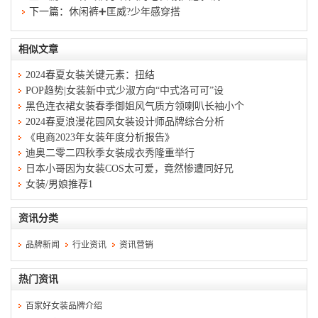
下一篇：
休闲裤➕匡威?少年感穿搭
相似文章
2024春夏女装关键元素：扭结
POP趋势|女装新中式少淑方向“中式洛可可”设
黑色连衣裙女装春季御姐风气质方领喇叭长袖小个
2024春夏浪漫花园风女装设计师品牌综合分析
《电商2023年女装年度分析报告》
迪奥二零二四秋季女装成衣秀隆重举行
日本小哥因为女装COS太可爱，竟然惨遭同好兄
女装/男娘推荐1
资讯分类
品牌新闻
行业资讯
资讯营销
热门资讯
百家好女装品牌介绍