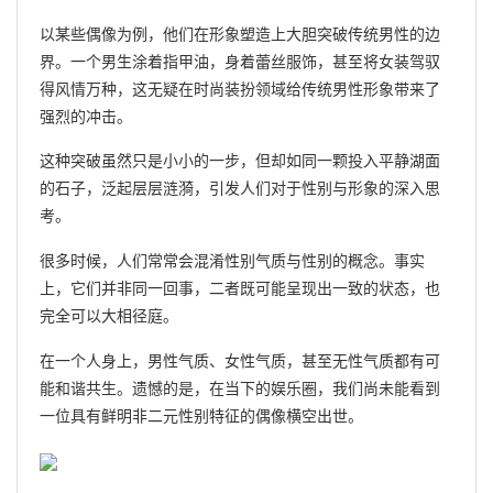
以某些偶像为例，他们在形象塑造上大胆突破传统男性的边
界。一个男生涂着指甲油，身着蕾丝服饰，甚至将女装驾驭
得风情万种，这无疑在时尚装扮领域给传统男性形象带来了
强烈的冲击。
这种突破虽然只是小小的一步，但却如同一颗投入平静湖面
的石子，泛起层层涟漪，引发人们对于性别与形象的深入思
考。
很多时候，人们常常会混淆性别气质与性别的概念。事实
上，它们并非同一回事，二者既可能呈现出一致的状态，也
完全可以大相径庭。
在一个人身上，男性气质、女性气质，甚至无性气质都有可
能和谐共生。遗憾的是，在当下的娱乐圈，我们尚未能看到
一位具有鲜明非二元性别特征的偶像横空出世。