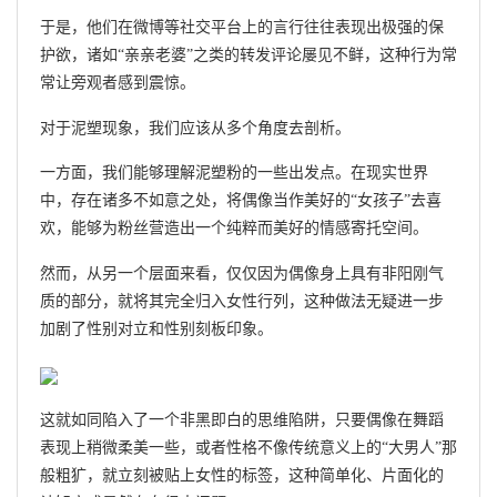
于是，他们在微博等社交平台上的言行往往表现出极强的保
护欲，诸如“亲亲老婆”之类的转发评论屡见不鲜，这种行为常
常让旁观者感到震惊。
对于泥塑现象，我们应该从多个角度去剖析。
一方面，我们能够理解泥塑粉的一些出发点。在现实世界
中，存在诸多不如意之处，将偶像当作美好的“女孩子”去喜
欢，能够为粉丝营造出一个纯粹而美好的情感寄托空间。
然而，从另一个层面来看，仅仅因为偶像身上具有非阳刚气
质的部分，就将其完全归入女性行列，这种做法无疑进一步
加剧了性别对立和性别刻板印象。
这就如同陷入了一个非黑即白的思维陷阱，只要偶像在舞蹈
表现上稍微柔美一些，或者性格不像传统意义上的“大男人”那
般粗犷，就立刻被贴上女性的标签，这种简单化、片面化的