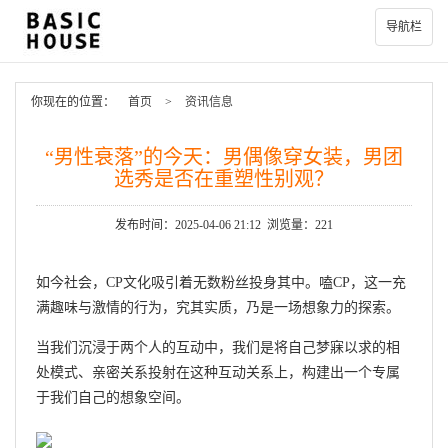
导航栏
你现在的位置：
首页
>
资讯信息
“男性衰落”的今天：男偶像穿女装，男团
选秀是否在重塑性别观？
发布时间：2025-04-06 21:12 浏览量：221
如今社会，CP文化吸引着无数粉丝投身其中。嗑CP，这一充
满趣味与激情的行为，究其实质，乃是一场想象力的探索。
当我们沉浸于两个人的互动中，我们是将自己梦寐以求的相
处模式、亲密关系投射在这种互动关系上，构建出一个专属
于我们自己的想象空间。