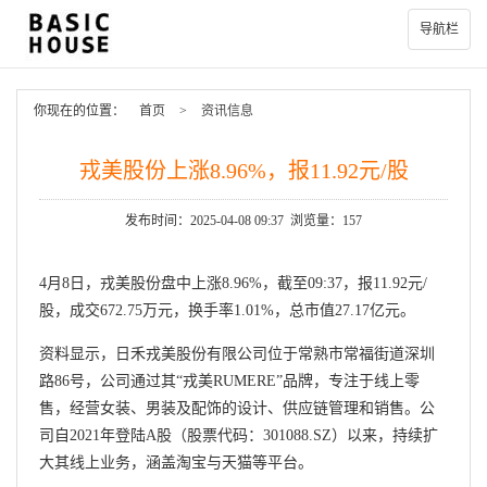
导航栏
你现在的位置：
首页
>
资讯信息
戎美股份上涨8.96%，报11.92元/股
发布时间：2025-04-08 09:37 浏览量：157
4月8日，戎美股份盘中上涨8.96%，截至09:37，报11.92元/
股，成交672.75万元，换手率1.01%，总市值27.17亿元。
资料显示，日禾戎美股份有限公司位于常熟市常福街道深圳
路86号，公司通过其“戎美RUMERE”品牌，专注于线上零
售，经营女装、男装及配饰的设计、供应链管理和销售。公
司自2021年登陆A股（股票代码：301088.SZ）以来，持续扩
大其线上业务，涵盖淘宝与天猫等平台。