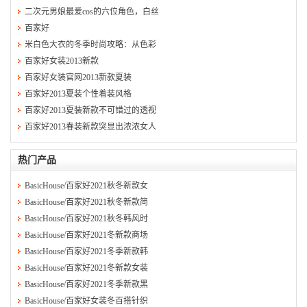
二次元男娘最爱cos的六位角色，白丝
百家好
米白色大衣的冬季时尚攻略：从色彩
百家好女装2013新款
百家好女装官网2013新款夏装
百家好2013夏装个性着装风格
百家好2013夏装新款不可错过的透视
百家好2013春装新款突显出浓浓女人
热门产品
BasicHouse/百家好2021秋冬新款女
BasicHouse/百家好2021秋冬新款简
BasicHouse/百家好2021秋冬韩风时
BasicHouse/百家好2021冬新款商场
BasicHouse/百家好2021冬季新款韩
BasicHouse/百家好2021冬新款女装
BasicHouse/百家好2021冬季新款黑
BasicHouse/百家好女装冬百搭针织