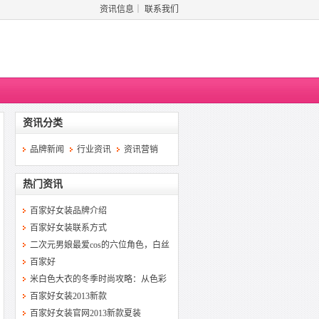
资讯信息
｜
联系我们
资讯分类
品牌新闻
行业资讯
资讯营销
热门资讯
百家好女装品牌介绍
百家好女装联系方式
二次元男娘最爱cos的六位角色，白丝
百家好
米白色大衣的冬季时尚攻略：从色彩
百家好女装2013新款
百家好女装官网2013新款夏装