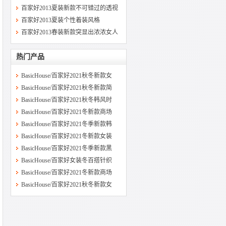
百家好2013夏装新款不可错过的透视
百家好2013夏装个性着装风格
百家好2013春装新款突显出浓浓女人
热门产品
BasicHouse/百家好2021秋冬新款女
BasicHouse/百家好2021秋冬新款简
BasicHouse/百家好2021秋冬韩风时
BasicHouse/百家好2021冬新款商场
BasicHouse/百家好2021冬季新款韩
BasicHouse/百家好2021冬新款女装
BasicHouse/百家好2021冬季新款黑
BasicHouse/百家好女装冬百搭针织
BasicHouse/百家好2021冬新款商场
BasicHouse/百家好2021秋冬新款女