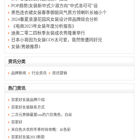
POP趋势|女装新中式少淑方向“中式洛可可”设
黑色连衣裙女装春季御姐风气质方领喇叭长袖小个
2024春夏浪漫花园风女装设计师品牌综合分析
《电商2023年女装年度分析报告》
迪奥二零二四秋季女装成衣秀隆重举行
日本小哥因为女装COS太可爱，竟然惨遭同好兄
女装/男娘推荐1
资讯分类
品牌新闻
行业资讯
资讯营销
热门资讯
百家好女装品牌介绍
百家好女装联系方式
二次元男娘最爱cos的六位角色，白丝
百家好
米白色大衣的冬季时尚攻略：从色彩
百家好女装2013新款