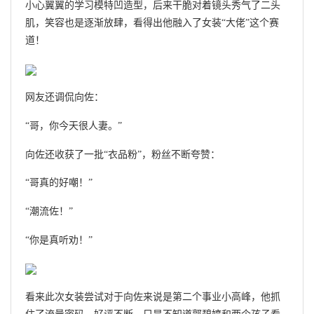
小心翼翼的学习模特凹造型，后来干脆对着镜头秀气了二头
肌，笑容也是逐渐放肆，看得出他融入了女装“大佬”这个赛
道！
网友还调侃向佐：
“哥，你今天很人妻。”
向佐还收获了一批“衣品粉”，粉丝不断夸赞：
“哥真的好嘲！”
“潮流佐！”
“你是真听劝！”
看来此次女装尝试对于向佐来说是第二个事业小高峰，他抓