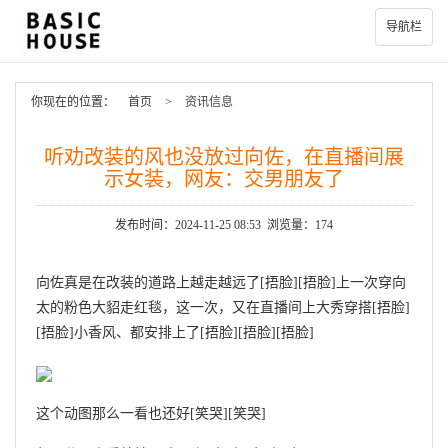
导航栏
你现在的位置：
首页
>
资讯信息
听劝改装的风也没放过向佐，在直播间展
示女装，网友：交男朋友了
发布时间：2024-11-25 08:53 浏览量：174
向佐真是在改装的道路上越走越远了[捂脸][捂脸]上一次穿向
太的粉色大貂走红毯，这一次，又在直播间上大秀穿搭[捂脸]
[捂脸]小香风、都安排上了[捂脸][捂脸][捂脸]
这个动图那么一看也还好[笑哭][笑哭]