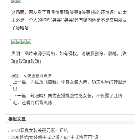
这场面，网友看了直呼辣眼睛[笑哭][笑哭]有的还辣评：向太
未必是一个人的称呼[笑哭][笑哭]还有疑问他是不是交男朋友
了哈哈哈
声明：图片来源于网络，如有侵权，请联系删除，谢谢。[玫
瑰][玫瑰][玫瑰]
标签：
女装
直播间
改装
上一篇：
向佐放飞自我，化身女装大佬：功夫明星的转型迷
思
下一篇：
辣眼睛！向佐直播挑战性感女装，不仅露了肚脐
毛，还看到后背黑痣
相似文章
2024春夏女装关键元素：扭结
POP趋势|女装新中式少淑方向“中式洛可可”设