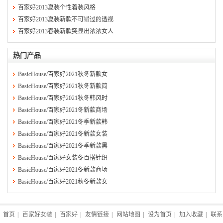
百家好2013夏装个性着装风格
百家好2013夏装新款不可错过的透视
百家好2013春装新款突显出浓浓女人
热门产品
BasicHouse/百家好2021秋冬新款女
BasicHouse/百家好2021秋冬新款简
BasicHouse/百家好2021秋冬韩风时
BasicHouse/百家好2021冬新款商场
BasicHouse/百家好2021冬季新款韩
BasicHouse/百家好2021冬新款女装
BasicHouse/百家好2021冬季新款黑
BasicHouse/百家好女装冬百搭针织
BasicHouse/百家好2021冬新款商场
BasicHouse/百家好2021秋冬新款女
首页
|
百家好女装
|
百家好
|
友情链接
|
网站地图
|
设为首页
|
加入收藏
|
联系