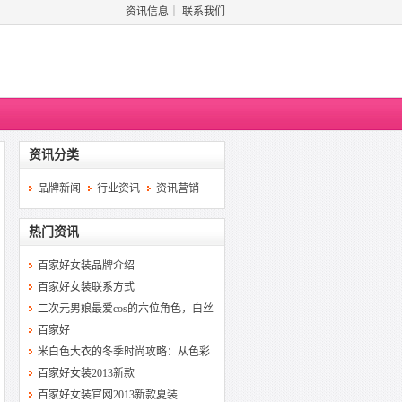
资讯信息
｜
联系我们
资讯分类
品牌新闻
行业资讯
资讯营销
热门资讯
百家好女装品牌介绍
百家好女装联系方式
二次元男娘最爱cos的六位角色，白丝
百家好
米白色大衣的冬季时尚攻略：从色彩
百家好女装2013新款
百家好女装官网2013新款夏装