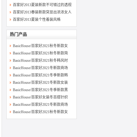
百家好2013夏装新款不可错过的透视
百家好2013春装新款突显出浓浓女人
百家好2013夏装个性着装风格
热门产品
BasicHouse/百家好2021秋冬新款女
BasicHouse/百家好2021秋冬新款简
BasicHouse/百家好2021秋冬韩风时
BasicHouse/百家好2021冬新款商场
BasicHouse/百家好2021冬季新款韩
BasicHouse/百家好2021冬新款女装
BasicHouse/百家好2021冬季新款黑
BasicHouse/百家好女装冬百搭针织
BasicHouse/百家好2021冬新款商场
BasicHouse/百家好2021秋冬新款女