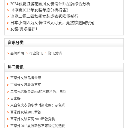
2024春夏浪漫花园风女装设计师品牌综合分析
《电商2023年女装年度分析报告》
迪奥二零二四秋季女装成衣秀隆重举行
日本小哥因为女装COS太可爱，竟然惨遭同好兄
女装/男娘推荐1
资讯分类
品牌新闻
行业资讯
资讯营销
热门资讯
百家好女装品牌介绍
百家好女装联系方式
二次元男娘最爱cos的六位角色，白丝
百家好
米白色大衣的冬季时尚攻略：从色彩
百家好女装2013新款
百家好女装官网2013新款夏装
百家好2013夏装新款不可错过的透视