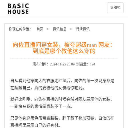
导航栏
你现在的位置：
首页
>
资讯信息
>
行业资讯
向佐直播间穿女装，被夸超级man 网友：
到底是哪个教他这么穿的
发布时间：2024-11-25 23:09 浏览量：194
自从看到他穿向太的衣服走红毯后，向佐的每一次现身都是
在超越自己，真的要被他的女装给惊艳到。
就好比昨晚，向佐在直播的时候突然对网友展示他的女装，
一副快夸我的表情简直装不了一点。
只见他身穿黑色吊带露脐装，脖子戴了叠加项链，自信的在
直播间里展示自己的好身材。