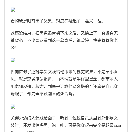
看的我是眼前黑了又黑，鸡皮疙瘩起了一茬又一茬。
这还没结束，把黑色吊带换下来之后，又换上了一身紧身无
袖背心，不少网友看到这一幕直呼，郭碧婷，快来管管你老
公！
但向佐似乎还挺享受女装给他带来的视觉效果，不是穿小香
风，就是穿民族阔腿裤，再不然就是牛仔配黑丝，都市丽人
配宽腿皮裤，救命，到底是谁教他这么搭的？还真是自己穿
舒服了，却完全不顾别人的死活啊。
关键旁边的人还贼给面子，听到向佐说自己从里到外都是女
装时，还发出惊呼声，说，哇，可是你穿起来完全是超级man