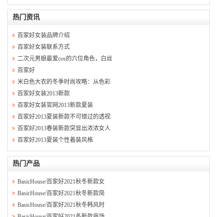
热门资讯
百家好女装品牌介绍
百家好女装联系方式
二次元男娘最爱cos的六位角色，白丝
百家好
米白色大衣的冬季时尚攻略：从色彩
百家好女装2013新款
百家好女装官网2013新款夏装
百家好2013夏装新款不可错过的透视
百家好2013春装新款突显出浓浓女人
百家好2013夏装个性着装风格
热门产品
BasicHouse/百家好2021秋冬新款女
BasicHouse/百家好2021秋冬新款简
BasicHouse/百家好2021秋冬韩风时
BasicHouse/百家好2021冬新款商场