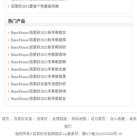
百家好2013夏装个性着装风格
热门产品
BasicHouse/百家好2021秋冬新款女
BasicHouse/百家好2021秋冬新款简
BasicHouse/百家好2021秋冬韩风时
BasicHouse/百家好2021冬新款商场
BasicHouse/百家好2021冬季新款韩
BasicHouse/百家好2021冬新款女装
BasicHouse/百家好2021冬季新款黑
BasicHouse/百家好女装冬百搭针织
BasicHouse/百家好2021冬新款商场
BasicHouse/百家好2021秋冬新款女
首页
|
百家好女装
|
百家好
|
友情链接
|
网站地图
|
设为首页
|
加入收藏
|
联系
我们
版权所有©
百家好女装旗舰店
icp备案号：
蜀ICP备2024105438号-19